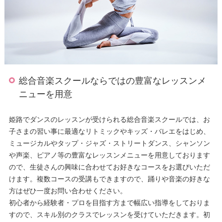
総合音楽スクールならではの豊富なレッスンメ
ニューを用意
姫路でダンスのレッスンが受けられる総合音楽スクールでは、お
子さまの習い事に最適なリトミックやキッズ・バレエをはじめ、
ミュージカルやタップ・ジャズ・ストリートダンス、シャンソン
や声楽、ピアノ等の豊富なレッスンメニューを用意しております
ので、生徒さんの興味に合わせてお好きなコースをお選びいただ
けます。複数コースの受講もできますので、踊りや音楽の好きな
方はぜひ一度お問い合わせください。
初心者から経験者・プロを目指す方まで幅広い指導をしておりま
すので、スキル別のクラスでレッスンを受けていただきます。初