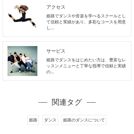
アクセス
姫路でダンスや音楽を学べるスクールとし
て信頼と実績があり、多彩なコースを用意
し…
サービス
姫路でダンスをはじめたい方は、豊富なレ
ッスンメニューと丁寧な指導で信頼と実績
の…
関連タグ
姫路
ダンス
姫路のダンスについて