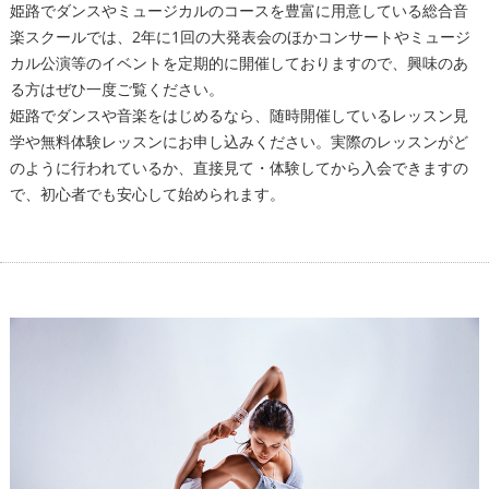
姫路でダンスやミュージカルのコースを豊富に用意している総合音
楽スクールでは、2年に1回の大発表会のほかコンサートやミュージ
カル公演等のイベントを定期的に開催しておりますので、興味のあ
る方はぜひ一度ご覧ください。
姫路でダンスや音楽をはじめるなら、随時開催しているレッスン見
学や無料体験レッスンにお申し込みください。実際のレッスンがど
のように行われているか、直接見て・体験してから入会できますの
で、初心者でも安心して始められます。