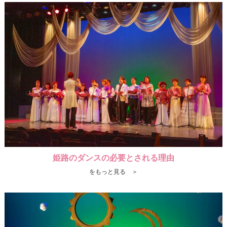
姫路のダンスの必要とされる理由
をもっと見る ＞