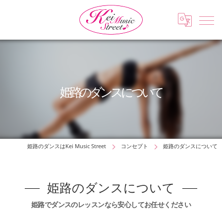
姫路のダンスについて
姫路のダンスはKei Music Street
コンセプト
姫路のダンスについて
姫路のダンスについて
姫路でダンスのレッスンなら安心してお任せください