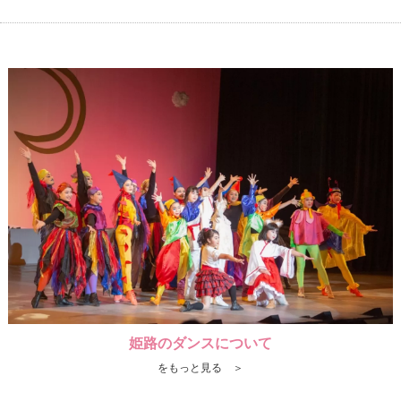
姫路のダンスについて
をもっと見る ＞