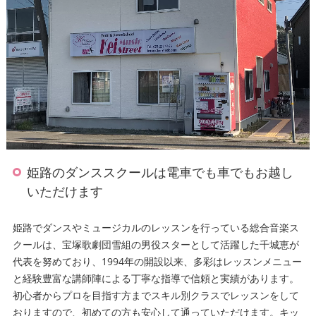
姫路のダンススクールは電車でも車でもお越し
いただけます
姫路でダンスやミュージカルのレッスンを行っている総合音楽ス
クールは、宝塚歌劇団雪組の男役スターとして活躍した千城恵が
代表を努めており、1994年の開設以来、多彩はレッスンメニュー
と経験豊富な講師陣による丁寧な指導で信頼と実績があります。
初心者からプロを目指す方までスキル別クラスでレッスンをして
おりますので、初めての方も安心して通っていただけます。キッ