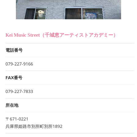
Kei Music Street（千城恵アーティストアカデミー）
電話番号
079-227-9166
FAX番号
079-227-7833
所在地
〒671-0221
兵庫県姫路市別所町別所1892