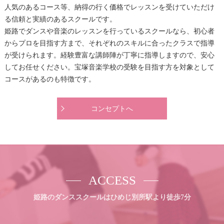
人気のあるコース等、納得の行く価格でレッスンを受けていただけ
る信頼と実績のあるスクールです。
姫路でダンスや音楽のレッスンを行っているスクールなら、初心者
からプロを目指す方まで、それぞれのスキルに合ったクラスで指導
が受けられます。経験豊富な講師陣が丁寧に指導しますので、安心
してお任せください。宝塚音楽学校の受験を目指す方を対象として
コースがあるのも特徴です。
コンセプトへ
ACCESS
姫路のダンススクールはひめじ別所駅より徒歩7分