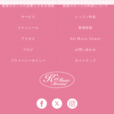
姫路のダンスの必要とされる理由
姫路のダンスの内容について
サービス
レッスン料金
スケジュール
新着情報
アクセス
Kei Music Street
ブログ
お問い合わせ
プライバシーポリシー
サイトマップ