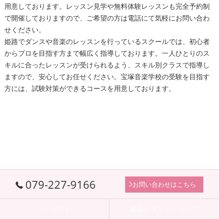
用意しております。レッスン見学や無料体験レッスンも完全予約制
で開催しておりますので、ご希望の方は電話にて気軽にお問い合わ
せください。
姫路
でダンスや音楽のレッスンを行っているスクールでは、初心者
からプロを目指す方まで幅広く指導しております。一人ひとりのス
キルに合ったレッスンが受けられるよう、スキル別クラスで指導し
ますので、安心してお任せください。宝塚音楽学校の受験を目指す
方には、試験対策ができるコースを用意しております。
079-227-9166
お問い合わせはこちら
コンセプト
姫路のダンスについて