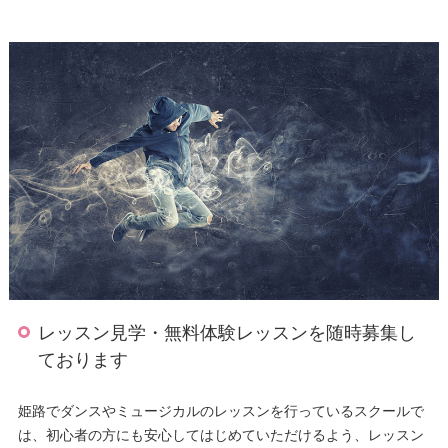
レッスン見学・無料体験レッスンを随時募集し
ております
姫路でダンスやミュージカルのレッスンを行っているスクールで
は、初心者の方にも安心してはじめていただけるよう、レッスン