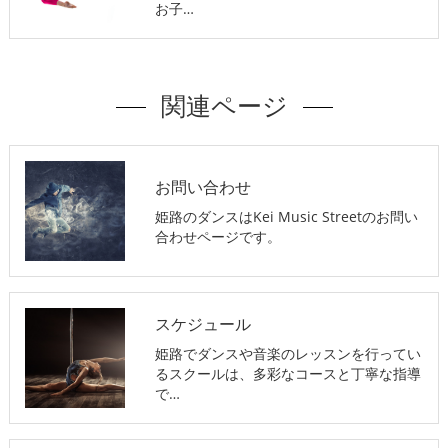
お子…
関連ページ
お問い合わせ
姫路のダンスはKei Music Streetのお問い
合わせページです。
スケジュール
姫路でダンスや音楽のレッスンを行ってい
るスクールは、多彩なコースと丁寧な指導
で…