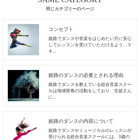
同じカテゴリーのページ
コンセプト
姫路でダンスや音楽をはじめたい方に安心
してレッスンを受けていただけるよう、ス
キ…
姫路のダンスの必要とされる理由
姫路でダンスを教えている総合音楽スクー
ルは地域密着の活動をしており、生徒さん
に…
姫路のダンスの内容について
姫路でダンスやミュージカルのレッスンが
受けられる総合音楽スクールには、3歳の