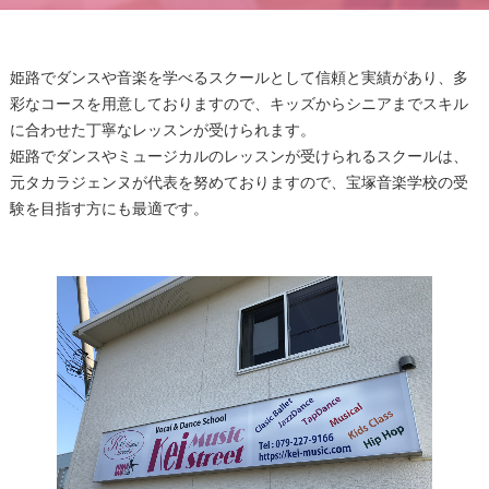
姫路でダンスや音楽を学べるスクールとして信頼と実績があり、多
彩なコースを用意しておりますので、キッズからシニアまでスキル
に合わせた丁寧なレッスンが受けられます。
姫路でダンスやミュージカルのレッスンが受けられるスクールは、
元タカラジェンヌが代表を努めておりますので、宝塚音楽学校の受
験を目指す方にも最適です。