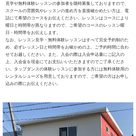
見学や無料体験レッスンの参加者を随時募集しておりますので、
スクールの雰囲気やレッスンの進め方を直接確かめたい方は、電
話にて希望のコースをお伝えください。レッスンはコースにより
曜日と時間帯が異なりますので、ご希望のコースのレッスン曜
日・時間帯をお伝えします。
なお、レッスン見学・無料体験レッスンはすべて完全予約制のた
め、必ずレッスン日と時間帯をお確かめの上、ご予約時間に合わ
せてお越しください。また、入会の際は入会申込書にご記入の
上、入会金を現金にてお支払いいただきますのでご了承くださ
い。タップダンスの体験レッスンに参加する方には無料体験用の
レンタルシューズを用意しておりますので、ご希望の方はお申し
込みの際にお伝えください。