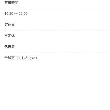
営業時間
10:30 〜 22:00
定休日
不定休
代表者
千城恵（ちしろけい）