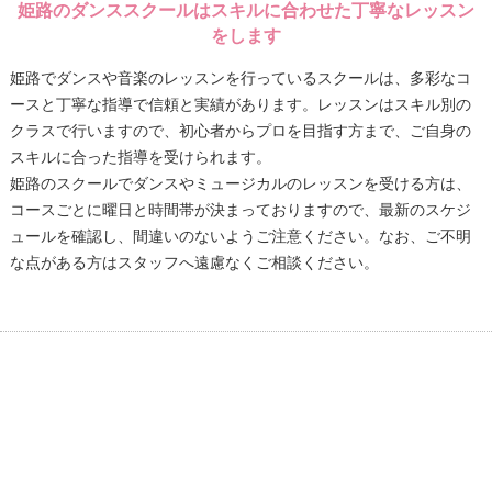
姫路のダンススクールはスキルに合わせた丁寧なレッスン
をします
姫路でダンスや音楽のレッスンを行っているスクールは、多彩なコ
ースと丁寧な指導で信頼と実績があります。レッスンはスキル別の
クラスで行いますので、初心者からプロを目指す方まで、ご自身の
スキルに合った指導を受けられます。
姫路のスクールでダンスやミュージカルのレッスンを受ける方は、
コースごとに曜日と時間帯が決まっておりますので、最新のスケジ
ュールを確認し、間違いのないようご注意ください。なお、ご不明
な点がある方はスタッフへ遠慮なくご相談ください。