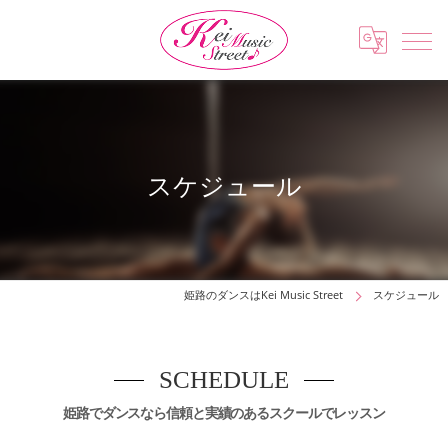
スケジュール
姫路のダンスはKei Music Street
スケジュール
SCHEDULE
姫路でダンスなら信頼と実績のあるスクールでレッスン