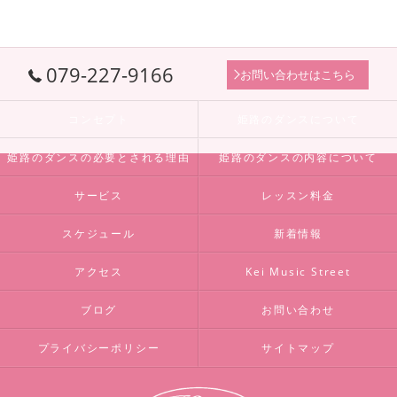
079-227-9166
お問い合わせはこちら
コンセプト
姫路のダンスについて
姫路のダンスの必要とされる理由
姫路のダンスの内容について
サービス
レッスン料金
スケジュール
新着情報
アクセス
Kei Music Street
ブログ
お問い合わせ
プライバシーポリシー
サイトマップ