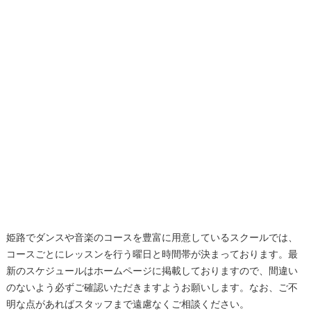
姫路でダンスや音楽のコースを豊富に用意しているスクールでは、
コースごとにレッスンを行う曜日と時間帯が決まっております。最
新のスケジュールはホームページに掲載しておりますので、間違い
のないよう必ずご確認いただきますようお願いします。なお、ご不
明な点があればスタッフまで遠慮なくご相談ください。