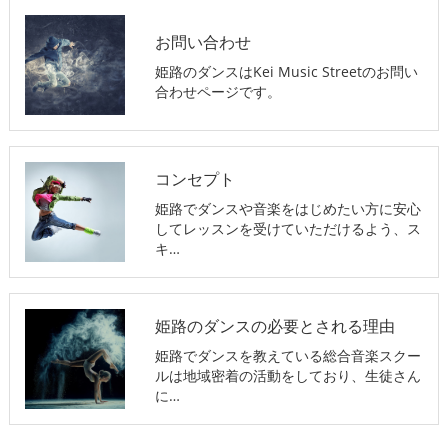
お問い合わせ
姫路のダンスはKei Music Streetのお問い
合わせページです。
コンセプト
姫路でダンスや音楽をはじめたい方に安心
してレッスンを受けていただけるよう、ス
キ…
姫路のダンスの必要とされる理由
姫路でダンスを教えている総合音楽スクー
ルは地域密着の活動をしており、生徒さん
に…