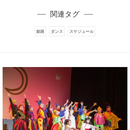
関連タグ
姫路
ダンス
スケジュール