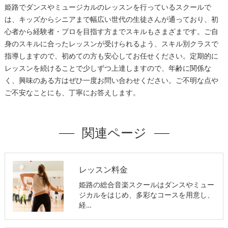
姫路でダンスやミュージカルのレッスンを行っているスクールで
は、キッズからシニアまで幅広い世代の生徒さんが通っており、初
心者から経験者・プロを目指す方までスキルもさまざまです。ご自
身のスキルに合ったレッスンが受けられるよう、スキル別クラスで
指導しますので、初めての方も安心してお任せください。定期的に
レッスンを続けることで少しずつ上達しますので、年齢に関係な
く、興味のある方はぜひ一度お問い合わせください。ご不明な点や
ご不安なことにも、丁寧にお答えします。
関連ページ
レッスン料金
姫路の総合音楽スクールはダンスやミュー
ジカルをはじめ、多彩なコースを用意し、
経…