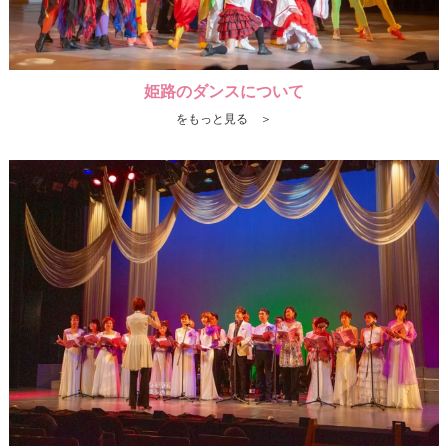
姫路のダンスについて
をもっと見る ＞