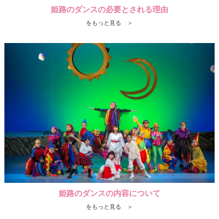
姫路のダンスの必要とされる理由
をもっと見る ＞
姫路のダンスの内容について
をもっと見る ＞