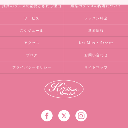
姫路のダンスの必要とされる理由
姫路のダンスの内容について
サービス
レッスン料金
スケジュール
新着情報
アクセス
Kei Music Street
ブログ
お問い合わせ
プライバシーポリシー
サイトマップ