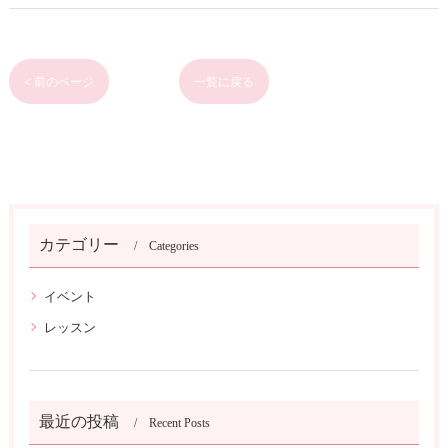
< 前のページ
一覧に戻る
カテゴリー
Categories
イベント
レッスン
最近の投稿
Recent Posts