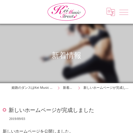
新着情報
姫路のダンスはKei Music Street
新着情報
新しいホームページが完成しました
新しいホームページが完成しました
2019/09/03
新しいホームページを公開しました。