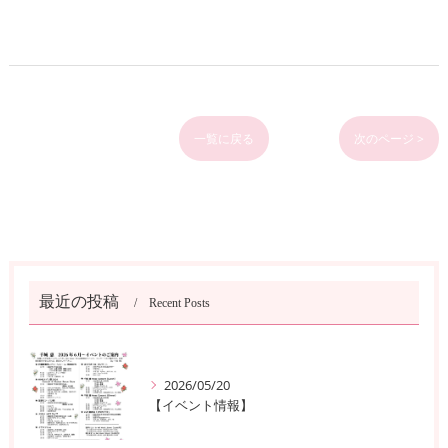
一覧に戻る
次のページ >
最近の投稿
Recent Posts
2026/05/20
【イベント情報】