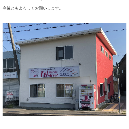
今後ともよろしくお願いします。