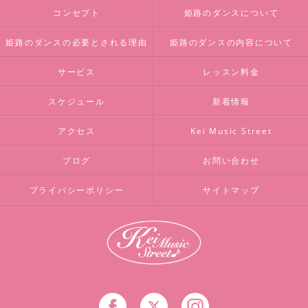
コンセプト
姫路のダンスについて
姫路のダンスの必要とされる理由
姫路のダンスの内容について
サービス
レッスン料金
スケジュール
新着情報
アクセス
Kei Music Street
ブログ
お問い合わせ
プライバシーポリシー
サイトマップ