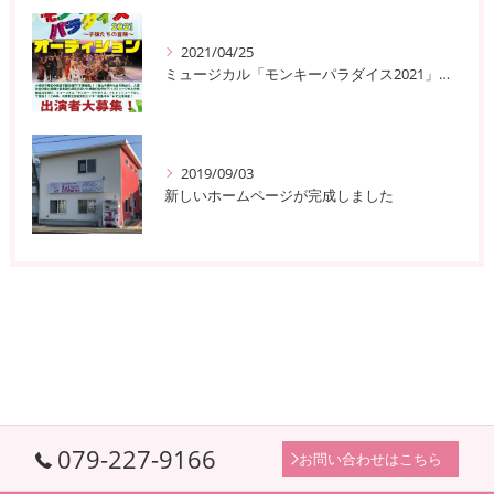
2021/04/25
ミュージカル「モンキーパラダイス2021」出演者大募集！
2019/09/03
新しいホームページが完成しました
079-227-9166
お問い合わせはこちら