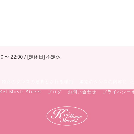
0 〜 22:00 / [定休日] 不定休
姫路のダンスの必要とされる理由
姫路のダンスの内容につ
Kei Music Street
ブログ
お問い合わせ
プライバシー