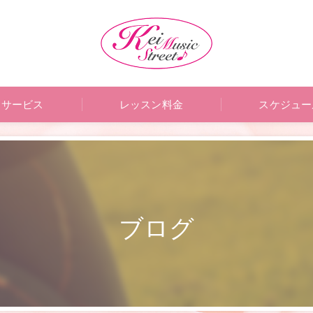
サービス
レッスン料金
スケジュー
ブログ