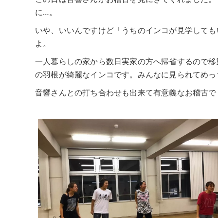
に…。
いや、いいんですけど「うちのインコが見学しても
よ。
一人暮らしの家から数日実家の方へ帰省するので移
の羽根が綺麗なインコです。みんなに見られてめっ
音響さんとの打ち合わせも出来て有意義なお稽古で