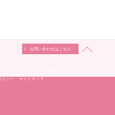
お問い合わせはこちら
いて
サービス
レッスン料金
スケジュール
ポリシー
サイトマップ