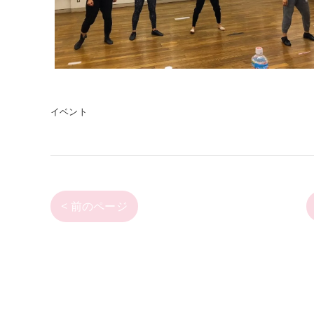
イベント
< 前のページ