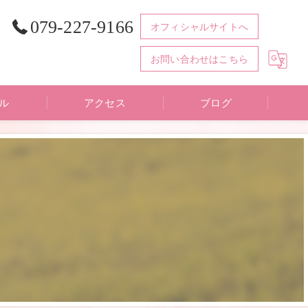
079-227-9166
オフィシャルサイトへ
お問い合わせはこちら
ル
アクセス
ブログ