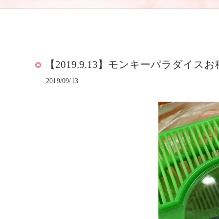
【2019.9.13】モンキーパラダイス
2019/09/13