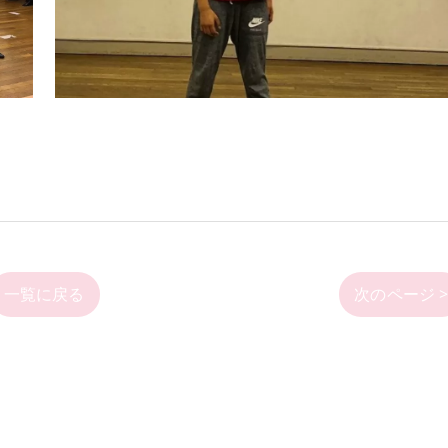
一覧に戻る
次のページ 