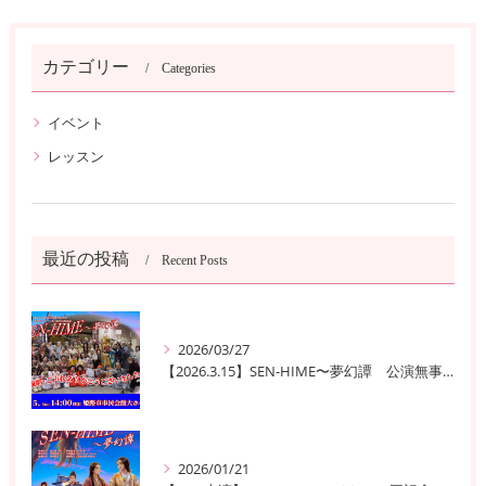
カテゴリー
Categories
イベント
レッスン
最近の投稿
Recent Posts
2026/03/27
【2026.3.15】SEN-HIME〜夢幻譚 公演無事終了
2026/01/21