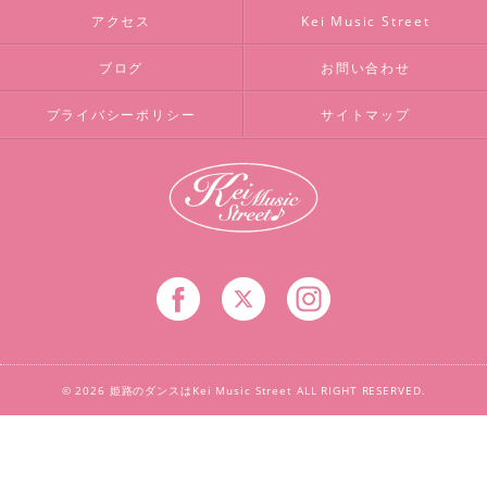
アクセス
Kei Music Street
ブログ
お問い合わせ
プライバシーポリシー
サイトマップ
© 2026 姫路のダンスはKei Music Street ALL RIGHT RESERVED.