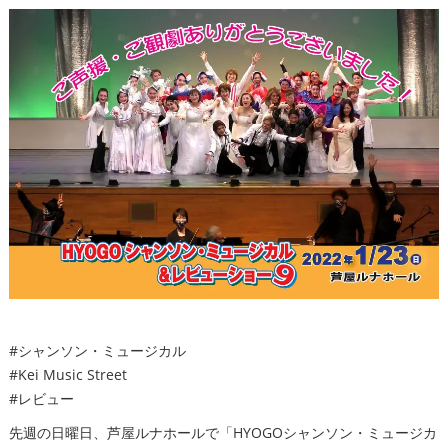
#シャンソン・ミュージカル
#Kei Music Street
#レビュー
先週の日曜日、芦屋ルナホールで「HYOGOシャンソン・ミュージカ