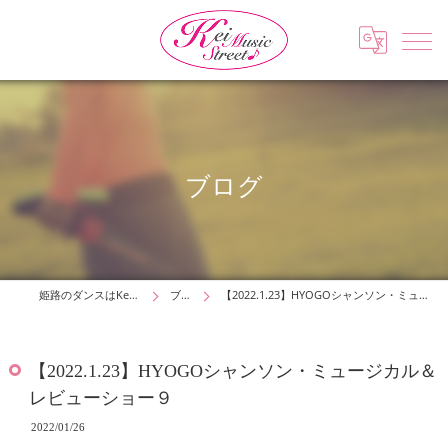
ブログ
姫路のダンスはKei Music Street
ブログ
【2022.1.23】HYOGOシャンソン・ミュージカル＆レビューショー９
【2022.1.23】HYOGOシャンソン・ミュージカル＆
レビューショー９
2022/01/26