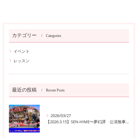
カテゴリー
Categories
イベント
レッスン
最近の投稿
Recent Posts
2026/03/27
【2026.3.15】SEN-HIME〜夢幻譚 公演無事終了