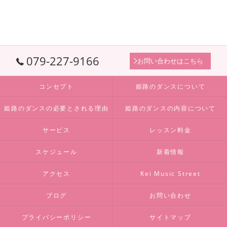
079-227-9166
お問い合わせはこちら
コンセプト
姫路のダンスについて
姫路のダンスの必要とされる理由
姫路のダンスの内容について
サービス
レッスン料金
スケジュール
新着情報
アクセス
Kei Music Street
ブログ
お問い合わせ
プライバシーポリシー
サイトマップ