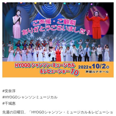
#安奈淳
#HYOGOシャンソンミュージカル
#千城惠
先週の日曜日、「HYOGOシャンソン・ミュージカル＆レビューショ