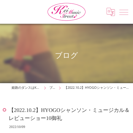
ブログ
姫路のダンスはKei Music Street
ブログ
【2022.10.2】HYOGOシャンソン・ミュージカル＆レビューショー10御礼
【2022.10.2】HYOGOシャンソン・ミュージカル＆
レビューショー10御礼
2022/10/09