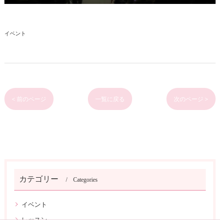
イベント
< 前のページ
一覧に戻る
次のページ >
カテゴリー
Categories
イベント
レッスン