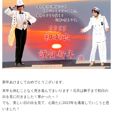
新年あけましておめでとうございます。
本年も休むことなく突き進んでまいります！元旦は舞子まで初日の
出を見に行きました！寒かった～！
でも、美しい日の出を見て、心新たに2023年を邁進していこうと思
いました！