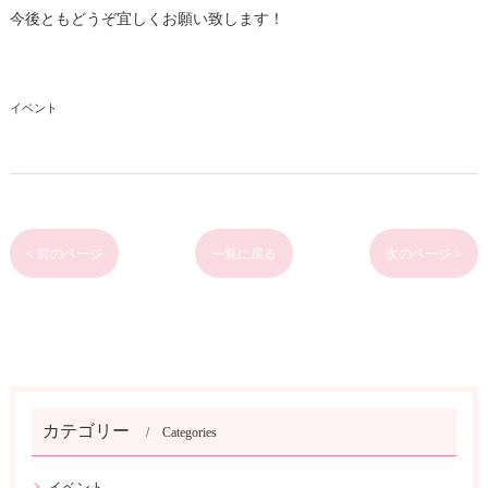
今後ともどうぞ宜しくお願い致します！
イベント
< 前のページ
一覧に戻る
次のページ >
カテゴリー
Categories
イベント