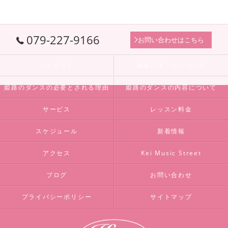
079-227-9166
お問い合わせはこちら
コンセプト
姫路のダンスについて
姫路のダンスの必要とされる理由
姫路のダンスの内容について
サービス
レッスン料金
スケジュール
新着情報
アクセス
Kei Music Street
ブログ
お問い合わせ
プライバシーポリシー
サイトマップ