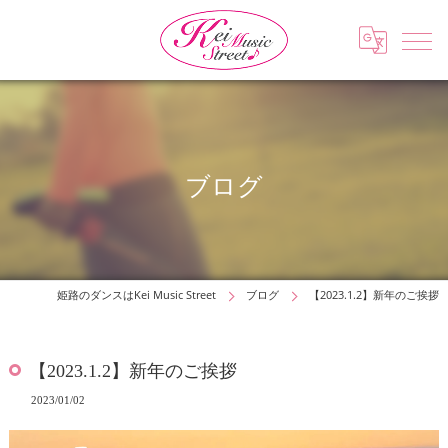
ブログ
姫路のダンスはKei Music Street
ブログ
【2023.1.2】新年のご挨拶
【2023.1.2】新年のご挨拶
2023/01/02