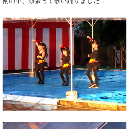
雨の中、頑張って歌い踊りました！