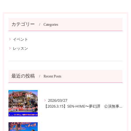
カテゴリー
Categories
イベント
レッスン
最近の投稿
Recent Posts
2026/03/27
【2026.3.15】SEN-HIME〜夢幻譚 公演無事終了