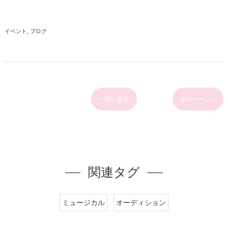
イベント
ブログ
一覧に戻る
次のページ >
関連タグ
ミュージカル
オーディション