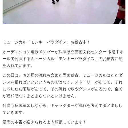
ミュージカル「モンキーパラダイス」お稽古中！
オーディション選抜メンバーが兵庫県立芸術文化センター 阪急中ホ
ールで公演するミュージカル「モンキーパラダイス」のお稽古に熱
を入れています。
この日は、お芝居の流れも含めた固め稽古。ミュージカルはただダ
ンスを踊ればいいというものではなく、ストーリーがあって、それ
に即したお芝居があって、その流れで歌やダンスがあるので、全て
が違和感なくまとまらないといけません。
何度も反復練習しながら、キャラクターや流れを考えてダメ出しし
ていきます。
最高の本番が迎えられるよう頑張っています！