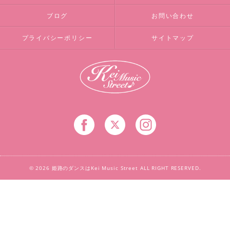
ブログ
お問い合わせ
プライバシーポリシー
サイトマップ
© 2026 姫路のダンスはKei Music Street ALL RIGHT RESERVED.