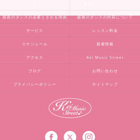
コンセプト
姫路のダンスについて
姫路のダンスの必要とされる理由
姫路のダンスの内容について
サービス
レッスン料金
スケジュール
新着情報
アクセス
Kei Music Street
ブログ
お問い合わせ
プライバシーポリシー
サイトマップ