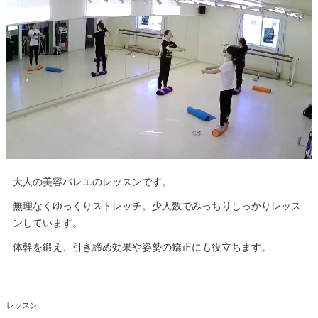
大人の美容バレエのレッスンです。
無理なくゆっくりストレッチ。少人数でみっちりしっかりレッス
ンしています。
体幹を鍛え、引き締め効果や姿勢の矯正にも役立ちます。
レッスン