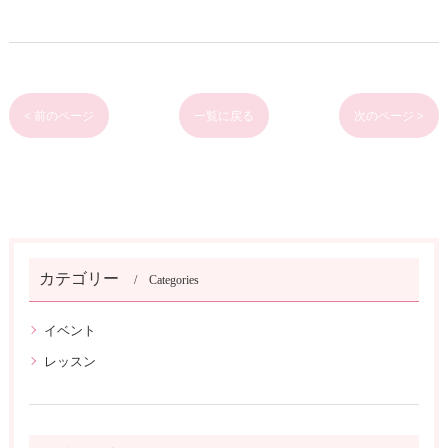
< 前のページ
一覧に戻る
次のページ >
カテゴリー
Categories
イベント
レッスン