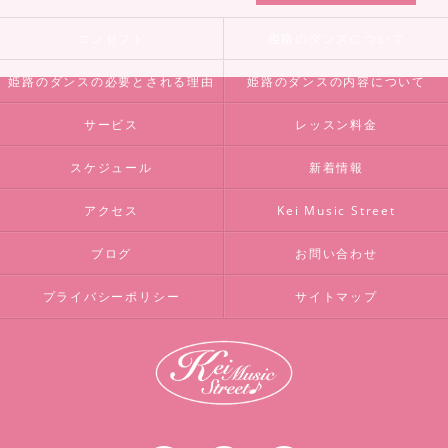
コンセプト
姫路のダンスについて
姫路のダンスの必要とされる理由
姫路のダンスの内容について
サービス
レッスン料金
スケジュール
新着情報
アクセス
Kei Music Street
ブログ
お問い合わせ
プライバシーポリシー
サイトマップ