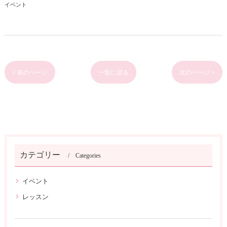
イベント
< 前のページ
一覧に戻る
次のページ >
カテゴリー
Categories
イベント
レッスン