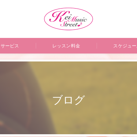
サービス
レッスン料金
スケジュー
ブログ