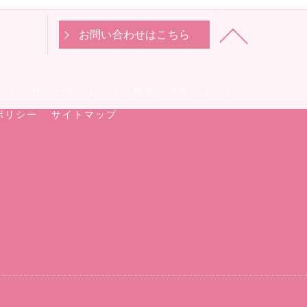
お問い合わせはこちら
いて
サービス
レッスン料金
スケジュール
ポリシー
サイトマップ