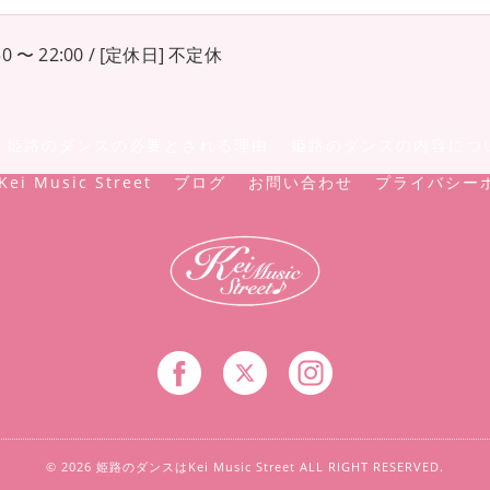
0 〜 22:00 / [定休日] 不定休
姫路のダンスの必要とされる理由
姫路のダンスの内容につ
Kei Music Street
ブログ
お問い合わせ
プライバシー
© 2026 姫路のダンスはKei Music Street ALL RIGHT RESERVED.