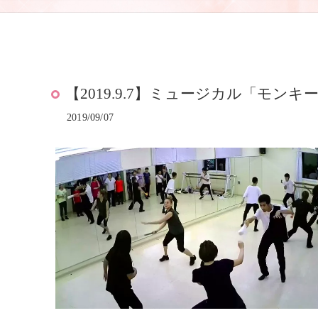
【2019.9.7】ミュージカル「モン
2019/09/07