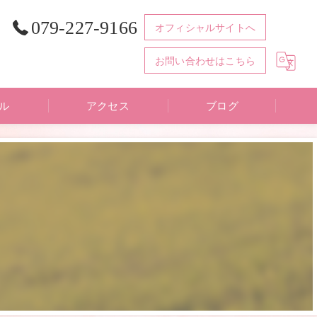
079-227-9166
オフィシャルサイトへ
お問い合わせはこちら
ル
アクセス
ブログ