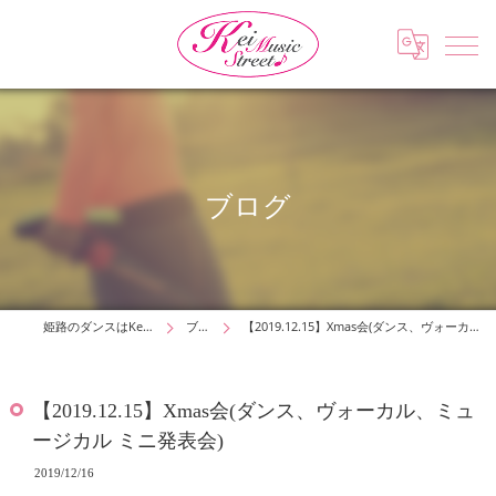
ブログ
姫路のダンスはKei Music Street
ブログ
【2019.12.15】Xmas会(ダンス、ヴォーカル、ミュージカル ミニ発表会)
【2019.12.15】Xmas会(ダンス、ヴォーカル、ミュ
ージカル ミニ発表会)
2019/12/16