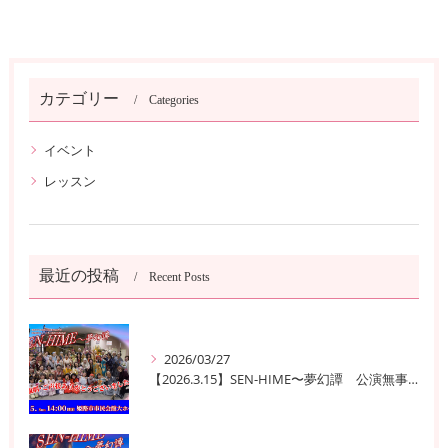
カテゴリー
Categories
イベント
レッスン
最近の投稿
Recent Posts
2026/03/27
【2026.3.15】SEN-HIME〜夢幻譚 公演無事終了