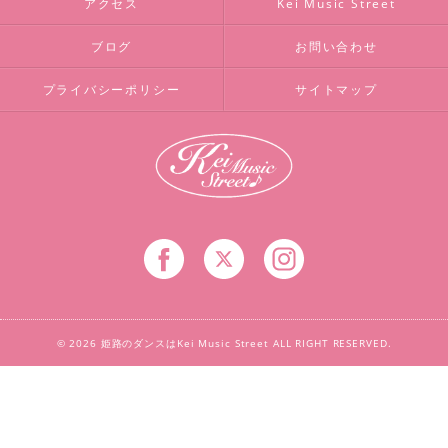
アクセス
Kei Music Street
ブログ
お問い合わせ
プライバシーポリシー
サイトマップ
© 2026 姫路のダンスはKei Music Street ALL RIGHT RESERVED.