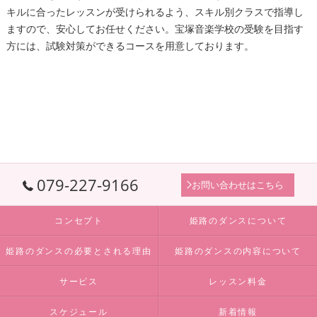
キルに合ったレッスンが受けられるよう、スキル別クラスで指導し
ますので、安心してお任せください。宝塚音楽学校の受験を目指す
方には、試験対策ができるコースを用意しております。
079-227-9166
お問い合わせはこちら
コンセプト
姫路のダンスについて
姫路のダンスの必要とされる理由
姫路のダンスの内容について
サービス
レッスン料金
スケジュール
新着情報