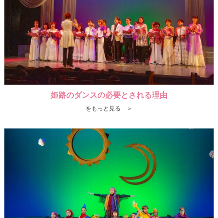
姫路のダンスの必要とされる理由
をもっと見る ＞