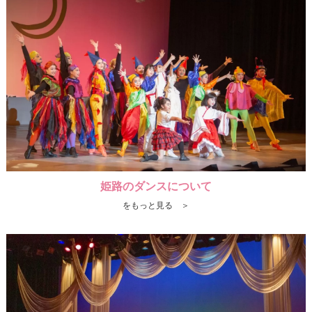
姫路のダンスについて
をもっと見る ＞