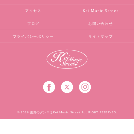
アクセス
Kei Music Street
ブログ
お問い合わせ
プライバシーポリシー
サイトマップ
© 2026 姫路のダンスはKei Music Street ALL RIGHT RESERVED.