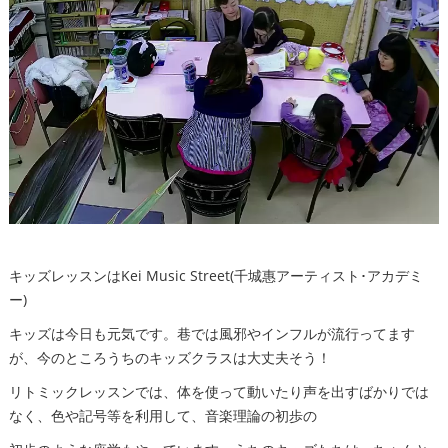
キッズレッスンはKei Music Street(千城惠アーティスト･アカデミ
ー)
キッズは今日も元気です。巷では風邪やインフルが流行ってます
が、今のところうちのキッズクラスは大丈夫そう！
リトミックレッスンでは、体を使って動いたり声を出すばかりでは
なく、色や記号等を利用して、音楽理論の初歩の