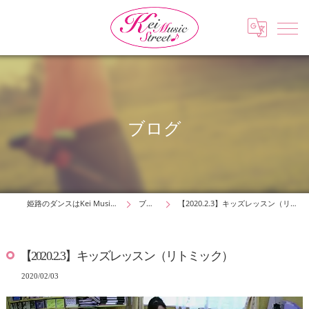
ブログ
姫路のダンスはKei Music Street
ブログ
【2020.2.3】キッズレッスン（リトミック）
【2020.2.3】キッズレッスン（リトミック）
2020/02/03