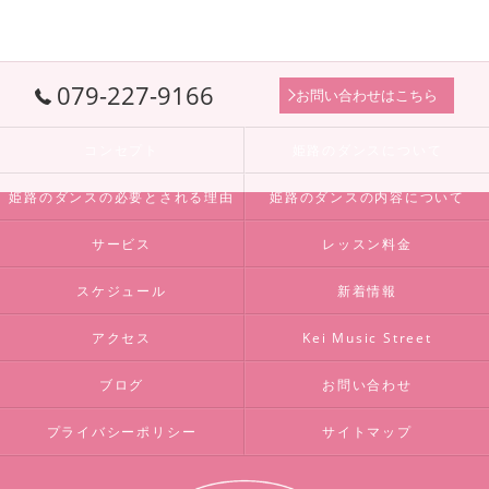
079-227-9166
お問い合わせはこちら
コンセプト
姫路のダンスについて
姫路のダンスの必要とされる理由
姫路のダンスの内容について
サービス
レッスン料金
スケジュール
新着情報
アクセス
Kei Music Street
ブログ
お問い合わせ
プライバシーポリシー
サイトマップ