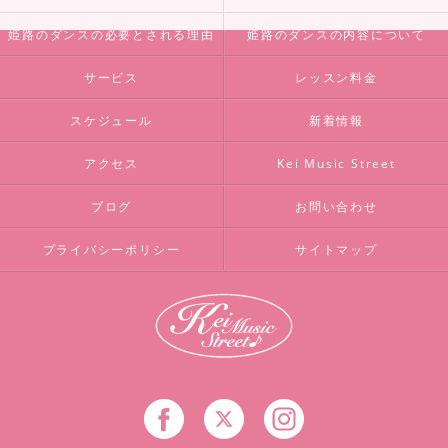
姫路のダンスの必要とされる理由
姫路のダンスの内容について
サービス
レッスン料金
スケジュール
新着情報
アクセス
Kei Music Street
ブログ
お問い合わせ
プライバシーポリシー
サイトマップ