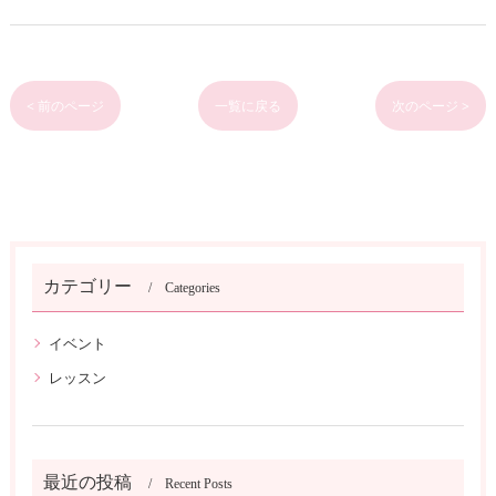
< 前のページ
一覧に戻る
次のページ >
カテゴリー
Categories
イベント
レッスン
最近の投稿
Recent Posts