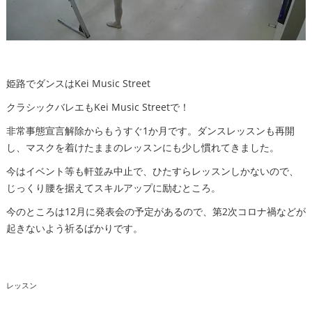
姫路でダンスはKei Music Street
クラシックバレエもKei Music Streetで！
非常事態宣言解除からもうすぐ1か月です。ダンスレッスンも再開
し、マスクを着けたままのレッスンにも少し慣れてきました。
今はイベント等も軒並み中止で、ひたすらレッスンしかないので、
じっくり腰を据えてスキルアップに励むところ。
今のところは12月に発表会の予定があるので、第2次コロナ禍などが
起きないよう祈るばかりです。
レッスン