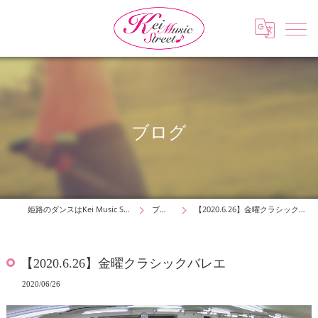
ブログ
姫路のダンスはKei Music Street
ブログ
【2020.6.26】金曜クラシックバレエ
【2020.6.26】金曜クラシックバレエ
2020/06/26