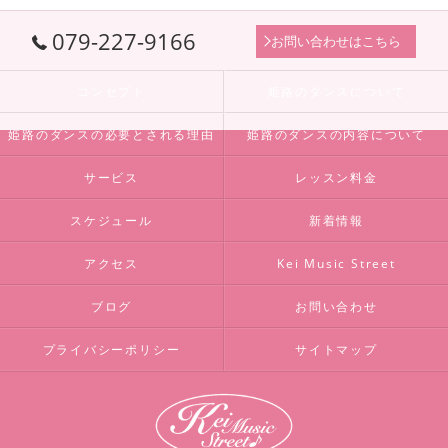
079-227-9166
お問い合わせはこちら
コンセプト
姫路のダンスについて
姫路のダンスの必要とされる理由
姫路のダンスの内容について
サービス
レッスン料金
スケジュール
新着情報
アクセス
Kei Music Street
ブログ
お問い合わせ
プライバシーポリシー
サイトマップ