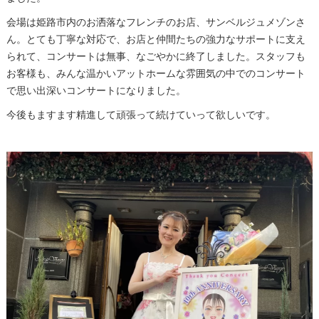
会場は姫路市内のお洒落なフレンチのお店、サンベルジュメゾンさ
ん。とても丁寧な対応で、お店と仲間たちの強力なサポートに支え
られて、コンサートは無事、なごやかに終了しました。スタッフも
お客様も、みんな温かいアットホームな雰囲気の中でのコンサート
で思い出深いコンサートになりました。
今後もますます精進して頑張って続けていって欲しいです。