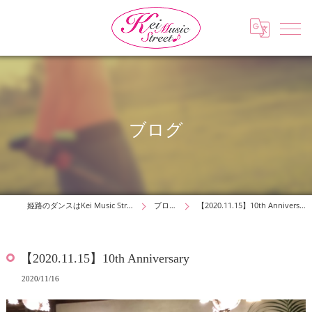
ブログ
姫路のダンスはKei Music Street
ブログ
【2020.11.15】10th Anniversary
【2020.11.15】10th Anniversary
2020/11/16