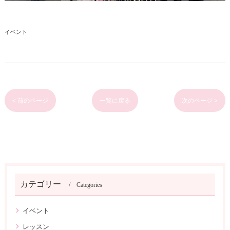
イベント
< 前のページ
一覧に戻る
次のページ >
カテゴリー
Categories
イベント
レッスン