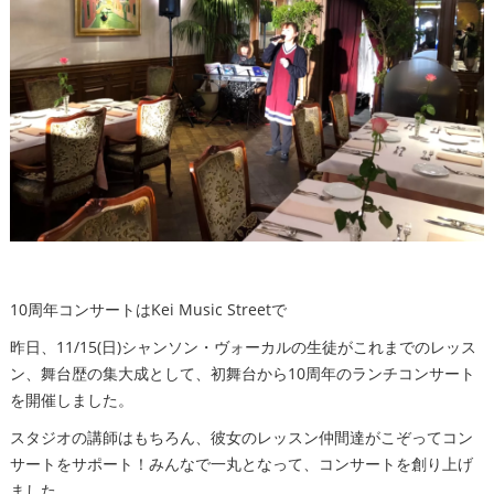
10周年コンサートはKei Music Streetで
昨日、11/15(日)シャンソン・ヴォーカルの生徒がこれまでのレッス
ン、舞台歴の集大成として、初舞台から10周年のランチコンサート
を開催しました。
スタジオの講師はもちろん、彼女のレッスン仲間達がこぞってコン
サートをサポート！みんなで一丸となって、コンサートを創り上げ
ました。