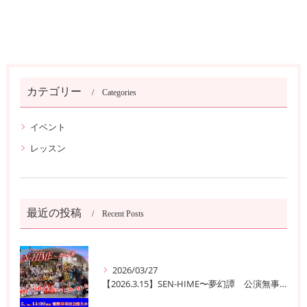
カテゴリー
Categories
イベント
レッスン
最近の投稿
Recent Posts
2026/03/27
【2026.3.15】SEN-HIME〜夢幻譚 公演無事終了