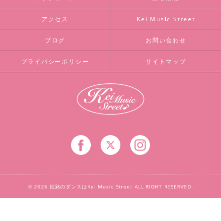
アクセス
Kei Music Street
ブログ
お問い合わせ
プライバシーポリシー
サイトマップ
© 2026 姫路のダンスはKei Music Street ALL RIGHT RESERVED.