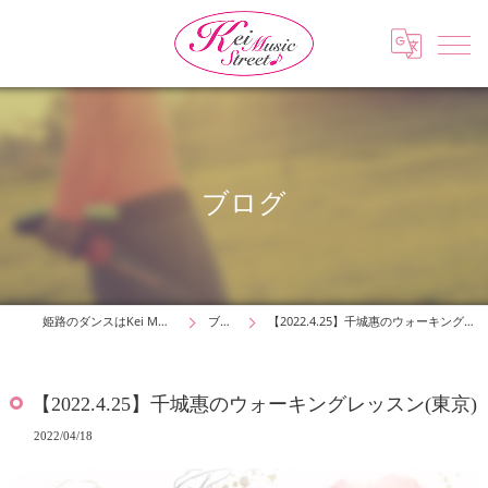
ブログ
姫路のダンスはKei Music Street
ブログ
【2022.4.25】千城惠のウォーキングレッスン(東京)
【2022.4.25】千城惠のウォーキングレッスン(東京)
2022/04/18