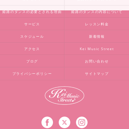
姫路のダンスの必要とされる理由
姫路のダンスの内容について
サービス
レッスン料金
スケジュール
新着情報
アクセス
Kei Music Street
ブログ
お問い合わせ
プライバシーポリシー
サイトマップ