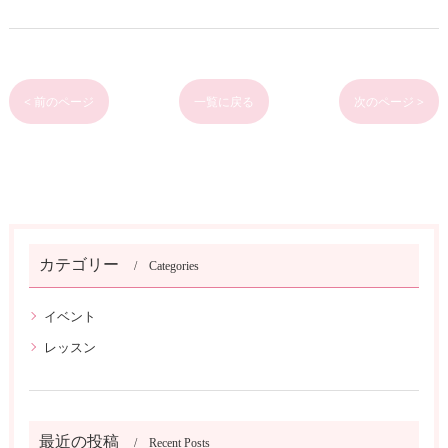
< 前のページ
一覧に戻る
次のページ >
カテゴリー
Categories
イベント
レッスン
最近の投稿
Recent Posts