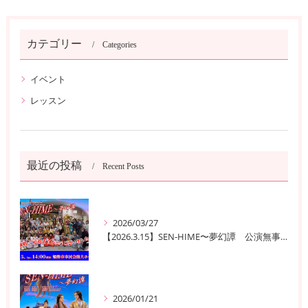
カテゴリー
Categories
イベント
レッスン
最近の投稿
Recent Posts
2026/03/27
【2026.3.15】SEN-HIME〜夢幻譚 公演無事終了
2026/01/21