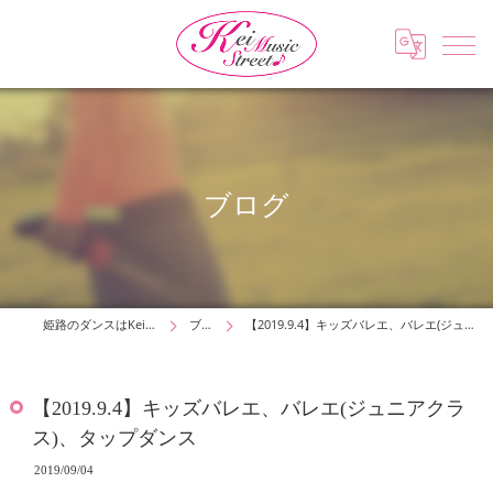
ブログ
姫路のダンスはKei Music Street
ブログ
【2019.9.4】キッズバレエ、バレエ(ジュニアクラス)、タップダンス
【2019.9.4】キッズバレエ、バレエ(ジュニアクラ
ス)、タップダンス
2019/09/04