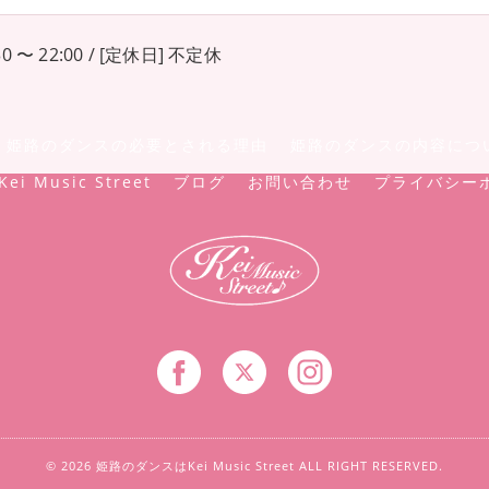
0 〜 22:00 / [定休日] 不定休
姫路のダンスの必要とされる理由
姫路のダンスの内容につ
Kei Music Street
ブログ
お問い合わせ
プライバシー
© 2026 姫路のダンスはKei Music Street ALL RIGHT RESERVED.