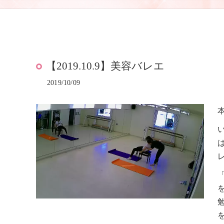
【2019.10.9】美容バレエ
2019/10/09