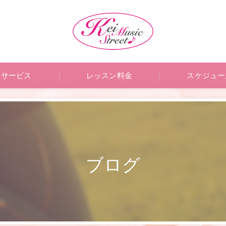
サービス
レッスン料金
スケジュー
ブログ