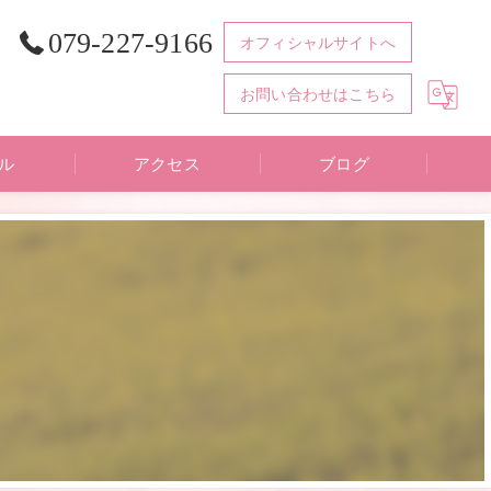
079-227-9166
オフィシャルサイトへ
お問い合わせはこちら
ル
アクセス
ブログ