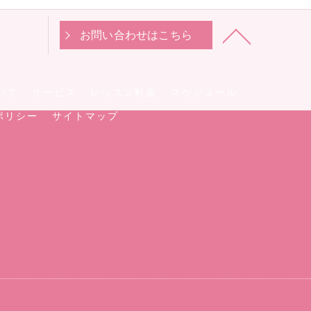
お問い合わせはこちら
いて
サービス
レッスン料金
スケジュール
ポリシー
サイトマップ