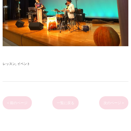
レッスン
イベント
< 前のページ
一覧に戻る
次のページ >