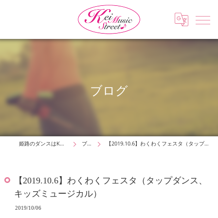
ブログ
姫路のダンスはKei Music Street
ブログ
【2019.10.6】わくわくフェスタ（タップダンス、キッズミュージカル）
【2019.10.6】わくわくフェスタ（タップダンス、
キッズミュージカル）
2019/10/06