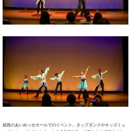
姫路のあいめっせホールでのイベント。タップダンスやキッズミュ