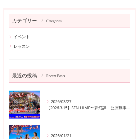
カテゴリー
Categories
イベント
レッスン
最近の投稿
Recent Posts
2026/03/27
【2026.3.15】SEN-HIME〜夢幻譚 公演無事終了
2026/01/21