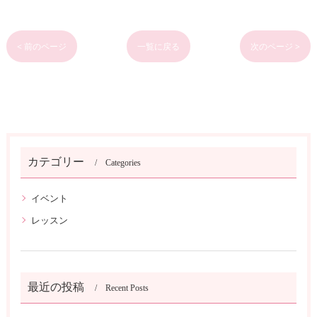
< 前のページ
一覧に戻る
次のページ >
カテゴリー
Categories
イベント
レッスン
最近の投稿
Recent Posts