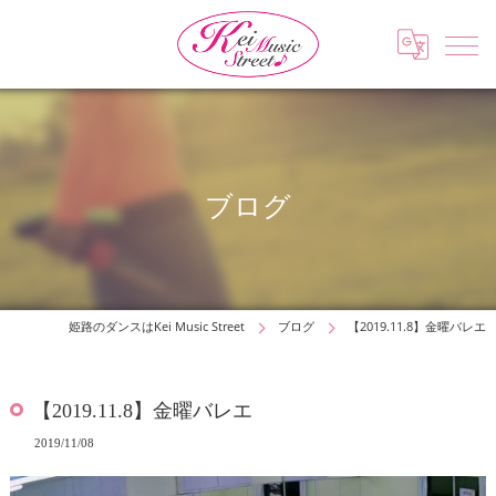
ブログ
姫路のダンスはKei Music Street
ブログ
【2019.11.8】金曜バレエ
【2019.11.8】金曜バレエ
2019/11/08