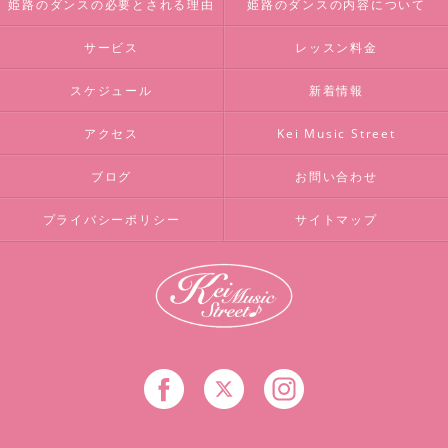
姫路のダンスの必要とされる理由
姫路のダンスの内容について
サービス
レッスン料金
スケジュール
新着情報
アクセス
Kei Music Street
ブログ
お問い合わせ
プライバシーポリシー
サイトマップ