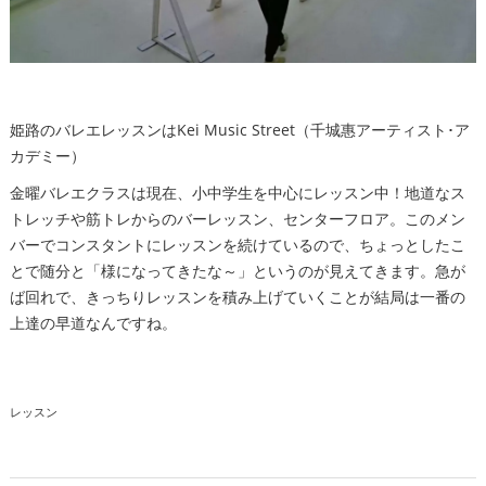
姫路のバレエレッスンはKei Music Street（千城惠アーティスト･ア
カデミー）
金曜バレエクラスは現在、小中学生を中心にレッスン中！地道なス
トレッチや筋トレからのバーレッスン、センターフロア。このメン
バーでコンスタントにレッスンを続けているので、ちょっとしたこ
とで随分と「様になってきたな～」というのが見えてきます。急が
ば回れで、きっちりレッスンを積み上げていくことが結局は一番の
上達の早道なんですね。
レッスン