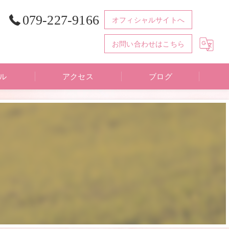
079-227-9166
オフィシャルサイトへ
お問い合わせはこちら
ル
アクセス
ブログ