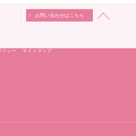
お問い合わせはこちら
いて
サービス
レッスン料金
スケジュール
ポリシー
サイトマップ