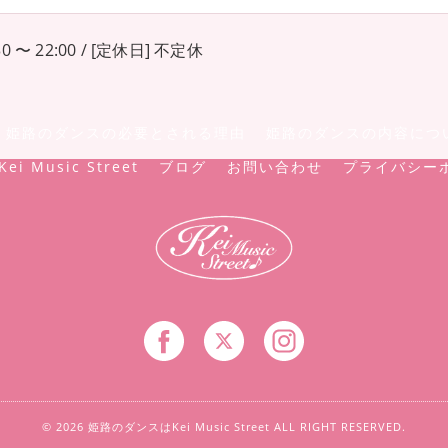
0 〜 22:00 / [定休日] 不定休
姫路のダンスの必要とされる理由
姫路のダンスの内容につ
Kei Music Street
ブログ
お問い合わせ
プライバシー
© 2026 姫路のダンスはKei Music Street ALL RIGHT RESERVED.