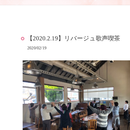
【2020.2.19】リバージュ歌声喫茶
2020/02/19