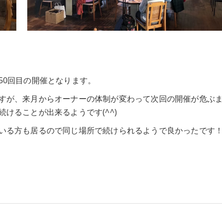
50回目の開催となります。
すが、来月からオーナーの体制が変わって次回の開催が危ぶ
けることが出来るようです(^^)
いる方も居るので同じ場所で続けられるようで良かったです