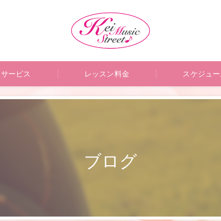
サービス
レッスン料金
スケジュー
ブログ