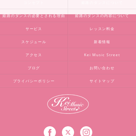
コンセプト
姫路のダンスについて
姫路のダンスの必要とされる理由
姫路のダンスの内容について
サービス
レッスン料金
スケジュール
新着情報
アクセス
Kei Music Street
ブログ
お問い合わせ
プライバシーポリシー
サイトマップ