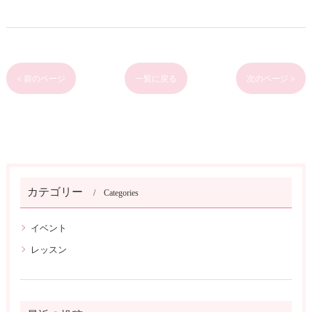
< 前のページ
一覧に戻る
次のページ >
カテゴリー
Categories
イベント
レッスン