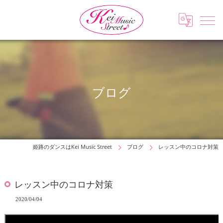
ブログ
姫路のダンスはKei Music Street
ブログ
レッスン中のコロナ対策
レッスン中のコロナ対策
2020/04/04